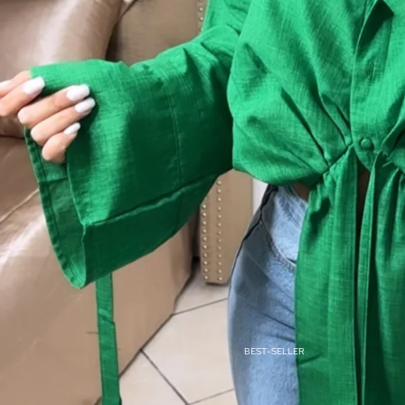
BEST-SELLER