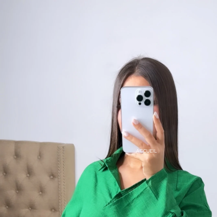
ACCUEIL