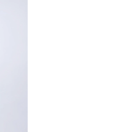
SHAYNIZZ BOUTIQUE
EUR
S