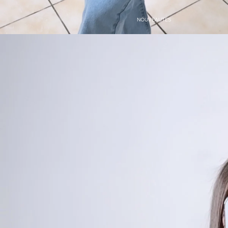
NOUVEAUTÉS