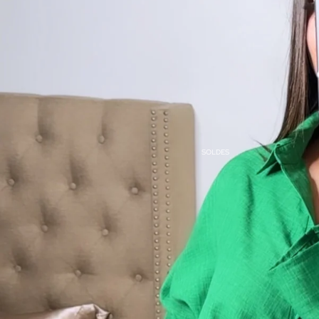
SOLDES